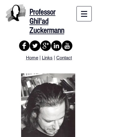
Professor
Ghil'ad
Zuckermann
Home
|
Links
|
Contact