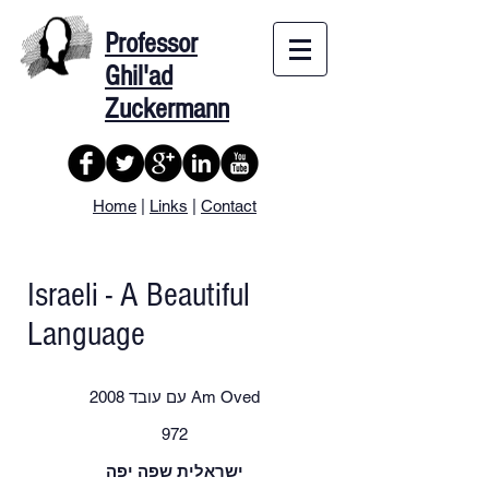
Professor
Ghil'ad
Zuckermann
Home
|
Links
|
Contact
Israeli - A Beautiful
Language
עם עובד ‏2008 Am Oved
972
ישראלית שפה יפה