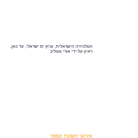
הטלוויזיה הישראלית, ערוץ יס ישראלי, עד כאן,
ראיון על-ידי אורי גוטליב
אירועי השקת הספר