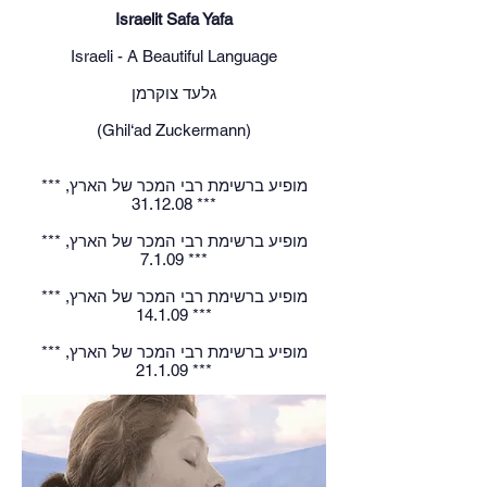
Israelit Safa Yafa
Israeli - A Beautiful Language
גלעד צוקרמן
(Ghil‘ad Zuckermann)
*** מופיע ברשימת רבי המכר של הארץ,
31.12.08 ***
*** מופיע ברשימת רבי המכר של הארץ,
7.1.09 ***
*** מופיע ברשימת רבי המכר של הארץ,
14.1.09 ***
*** מופיע ברשימת רבי המכר של הארץ,
21.1.09 ***